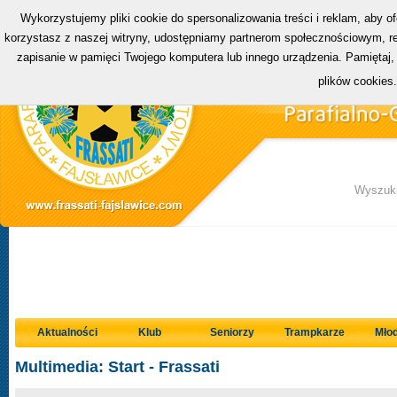
Wykorzystujemy pliki cookie do spersonalizowania treści i reklam, aby o
korzystasz z naszej witryny, udostępniamy partnerom społecznościowym, rek
zapisanie w pamięci Twojego komputera lub innego urządzenia. Pamiętaj,
plików cookies
Wyszuki
Aktualności
Klub
Seniorzy
Trampkarze
Młod
Multimedia: Start - Frassati