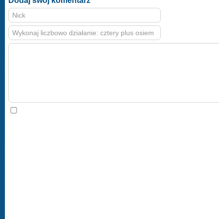
Dodaj swój komentarz