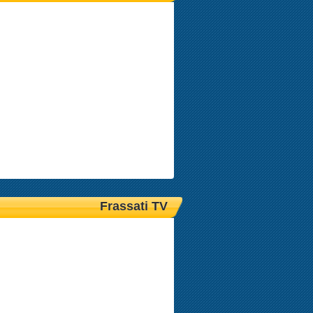
Frassati TV