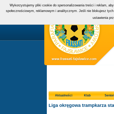
Wykorzystujemy pliki cookie do spersonalizowania treści i reklam, ab
społecznościowym, reklamowym i analitycznym. Jeśli nie blokujesz tych 
ustawienia pr
Aktualności
Klub
Senior
Liga okręgowa trampkarza sta