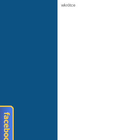
wkrótce