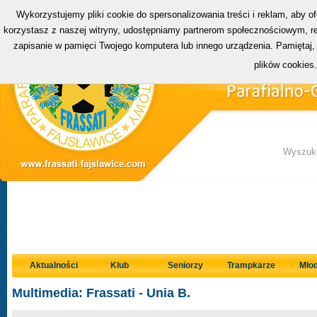
Wykorzystujemy pliki cookie do spersonalizowania treści i reklam, aby o
korzystasz z naszej witryny, udostępniamy partnerom społecznościowym, rek
zapisanie w pamięci Twojego komputera lub innego urządzenia. Pamiętaj,
plików cookies
Wyszuki
Aktualności
Klub
Seniorzy
Trampkarze
Młod
Multimedia: Frassati - Unia B.